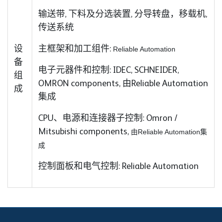
输送带, 下料及分选装置, 分导转盘，移载机,
传送系统
设
主框架和加工组件:
Reliable Automation
备
电子元器件和控制: IDEC, SCHNEIDER,
组
OMRON components, 由Reliable Automation
成
集成
CPU、电源和连接器子控制: Omron /
Mitsubishi components,
由Reliable Automation集
成
控制面板和电气控制: Reliable Automation