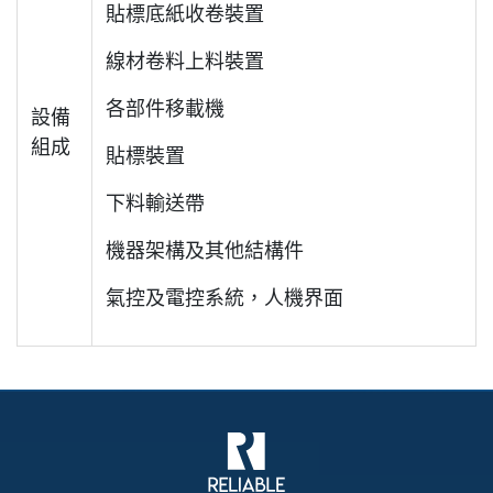
貼標底紙收卷裝置
線材卷料上料裝置
各部件移載機
設備
組成
貼標裝置
下料輸送帶
機器架構及其他結構件
氣控及電控系統，人機界面